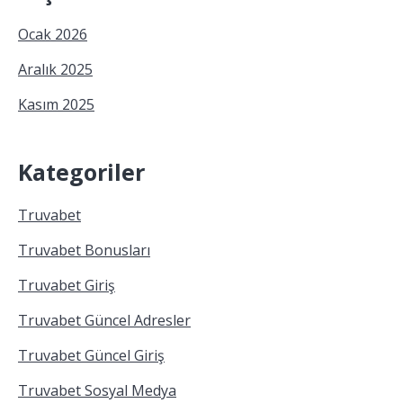
Ocak 2026
Aralık 2025
Kasım 2025
Kategoriler
Truvabet
Truvabet Bonusları
Truvabet Giriş
Truvabet Güncel Adresler
Truvabet Güncel Giriş
Truvabet Sosyal Medya