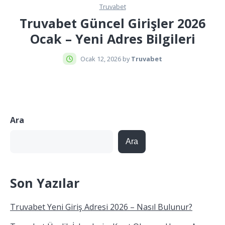
Truvabet
Truvabet Güncel Girişler 2026
Ocak – Yeni Adres Bilgileri
Ocak 12, 2026 by
Truvabet
Ara
Ara
Son Yazılar
Truvabet Yeni Giriş Adresi 2026 – Nasıl Bulunur?